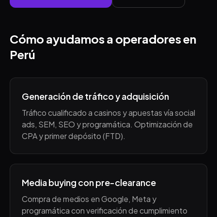
Cómo ayudamos a operadores en
Perú
Generación de tráfico y adquisición
Tráfico cualificado a casinos y apuestas vía social
ads, SEM, SEO y programática. Optimización de
CPA y primer depósito (FTD).
Media buying con pre-clearance
Compra de medios en Google, Meta y
programática con verificación de cumplimiento