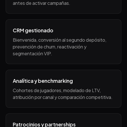
antes de activar campañas.
CRM gestionado
Bienvenida, conversión al segundo depósito,
prevención de churn, reactivación y
segmentación VIP.
Analítica y benchmarking
Cohortes de jugadores, modelado de LTV,
atribución por canal y comparación competitiva.
Patrocinios y partnerships