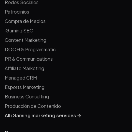
Redes Sociales
Patrocinios
Compra de Medios
iGaming SEO
Content Marketing
DOOH & Programmatic
PR & Communications
Affiliate Marketing
Managed CRM
Esports Marketing
Business Consulting
Producción de Contenido
All iGaming marketing services →