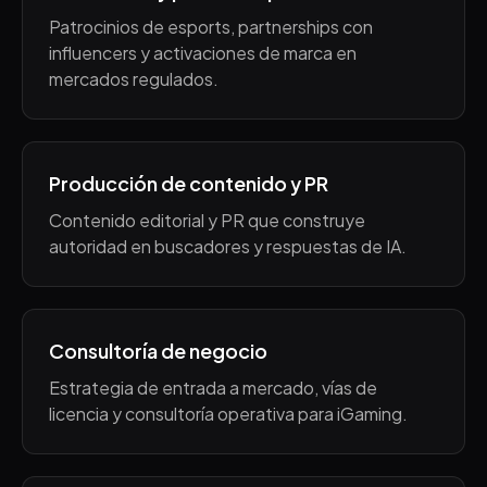
Patrocinios de esports, partnerships con
influencers y activaciones de marca en
mercados regulados.
Producción de contenido y PR
Contenido editorial y PR que construye
autoridad en buscadores y respuestas de IA.
Consultoría de negocio
Estrategia de entrada a mercado, vías de
licencia y consultoría operativa para iGaming.