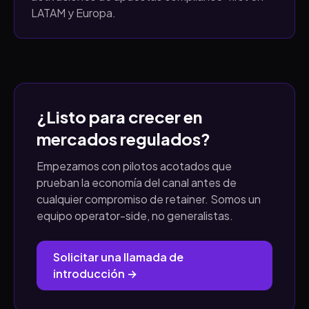
LATAM y Europa.
¿Listo para crecer en
mercados regulados?
Empezamos con pilotos acotados que
prueban la economía del canal antes de
cualquier compromiso de retainer. Somos un
equipo operator-side, no generalistas.
Solicitar una llamada de
introducción →