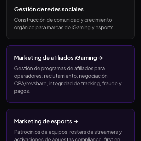
Gestión de redes sociales
Construcción de comunidad y crecimiento
orgánico para marcas de iGaming y esports.
Marketing de afiliados iGaming →
Gestión de programas de afiliados para
operadores: reclutamiento, negociación
CPA/revshare, integridad de tracking, fraude y
pagos.
Marketing de esports →
Patrocinios de equipos, rosters de streamers y
activaciones de apuestas compliance-first en