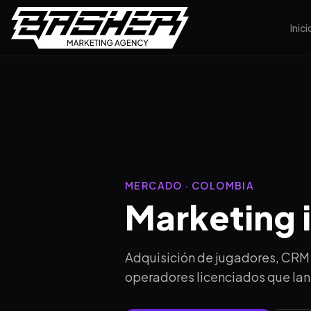
Inici
MERCADO · COLOMBIA
Marketing 
Adquisición de jugadores, CRM
operadores licenciados que lan